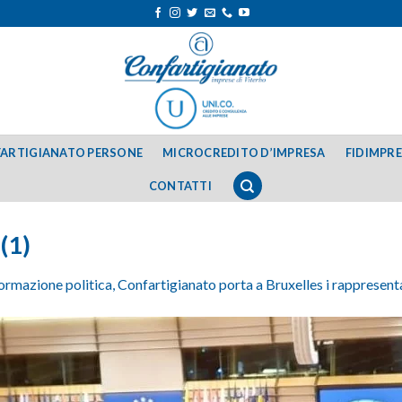
ARTIGIANATO PERSONE
MICROCREDITO D’IMPRESA
FIDIMPR
CONTATTI
(1)
formazione politica, Confartigianato porta a Bruxelles i rappresent