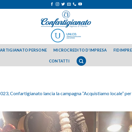
ARTIGIANATO PERSONE
MICROCREDITO D’IMPRESA
FIDIMPR
CONTATTI
023, Confartigianato lancia la campagna “Acquistiamo locale” per 