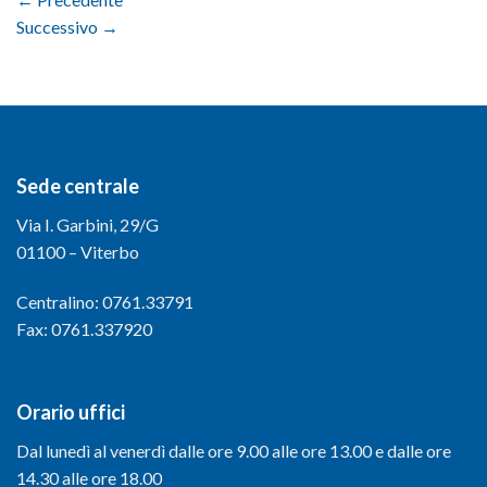
Successivo
→
Sede centrale
Via I. Garbini, 29/G
01100 – Viterbo
Centralino: 0761.33791
Fax: 0761.337920
Orario uffici
Dal lunedì al venerdì dalle ore 9.00 alle ore 13.00 e dalle ore
14.30 alle ore 18.00