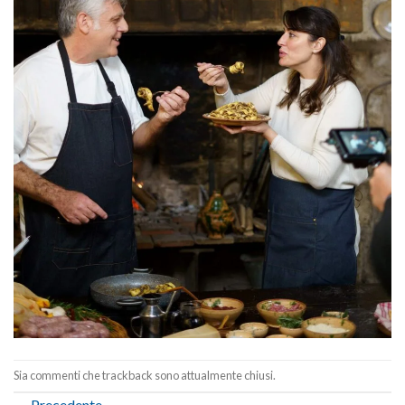
Sia commenti che trackback sono attualmente chiusi.
←
Precedente