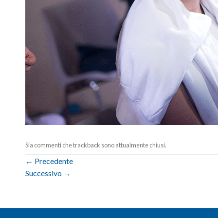
Sia commenti che trackback sono attualmente chiusi.
←
Precedente
Successivo
→