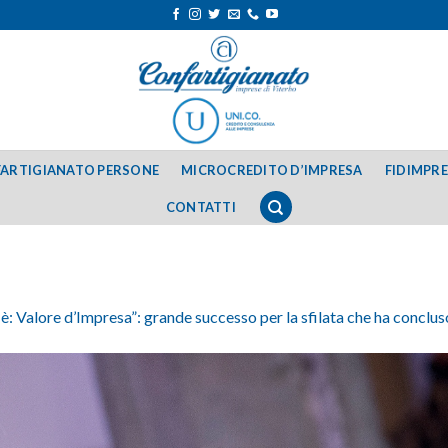
ARTIGIANATO PERSONE
MICROCREDITO D’IMPRESA
FIDIMPR
CONTATTI
 è: Valore d’Impresa”: grande successo per la sfilata che ha conclus