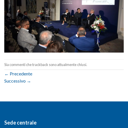
Sia commenti che trackback sono attualmente chiusi.
←
Precedente
Successivo
→
Sede centrale