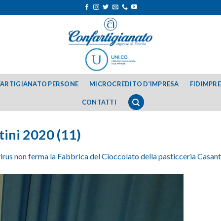
ARTIGIANATO PERSONE
MICROCREDITO D’IMPRESA
FIDIMPR
CONTATTI
tini 2020 (11)
virus non ferma la Fabbrica del Cioccolato della pasticceria Casant