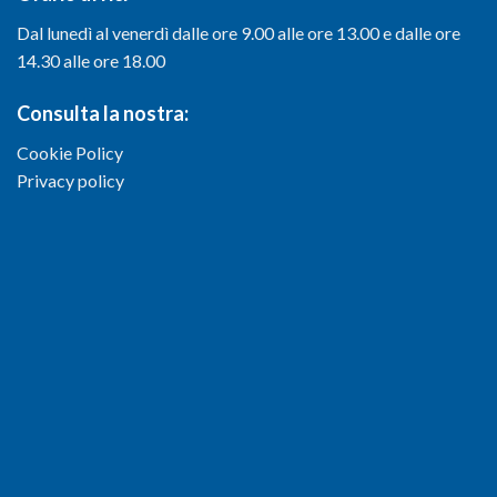
Dal lunedì al venerdì dalle ore 9.00 alle ore 13.00 e dalle ore
14.30 alle ore 18.00
Consulta la nostra:
Cookie Policy
Privacy policy